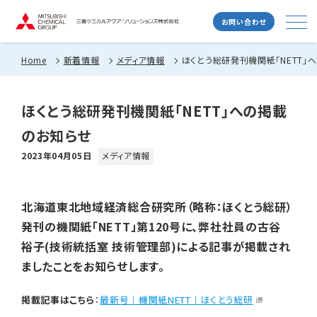
お問い合わせ
Home
新着情報
メディア情報
ほくとう総研発刊機関紙「NETT」
ほくとう総研発刊機関紙「NETT」への掲載
のお知らせ
2023年04月05日
メディア情報
北海道東北地域経済総合研究所（略称：ほくとう総研）
発刊の機関紙「NETT」第120号に、弊社社員の古谷
裕子(技術統括室 技術管理部)による記事が掲載され
ましたことをお知らせします。
掲載記事はこちら
：
最新号｜機関紙NETT｜ほくとう総研