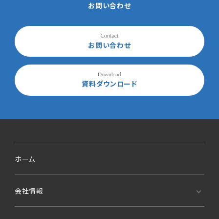
お問い合わせ
お問い合わせ
資料ダウンロード
ホーム
会社情報