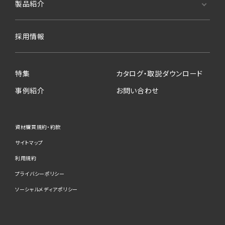
製品紹介
採用情報
特集
カタログ・取説ダウンロード
事例紹介
お問い合わせ
資材購買規約・約款
サイトマップ
利用規約
プライバシーポリシー
ソーシャルメディアポリシー