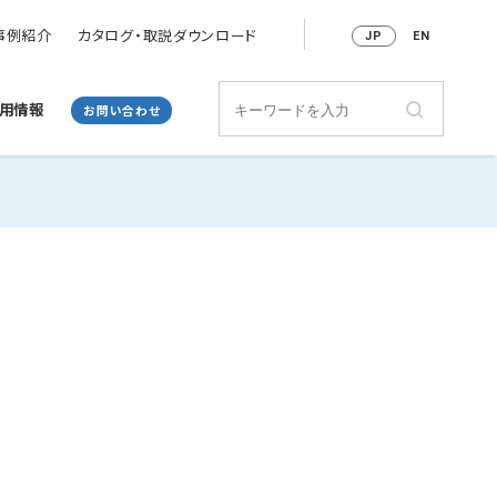
事例紹介
カタログ・取説ダウンロード
JP
EN
用情報
お問い合わせ