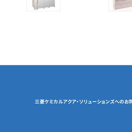
三菱ケミカルアクア・ソリューションズへの
お