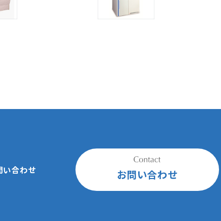
問い合わせ
お問い合わせ