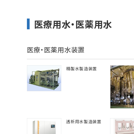
医療用水・医薬用水
医療・医薬用水装置
精製水製造装置
透析用水製造装置