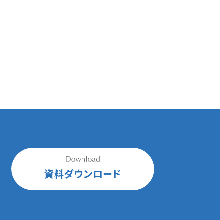
資料ダウンロード