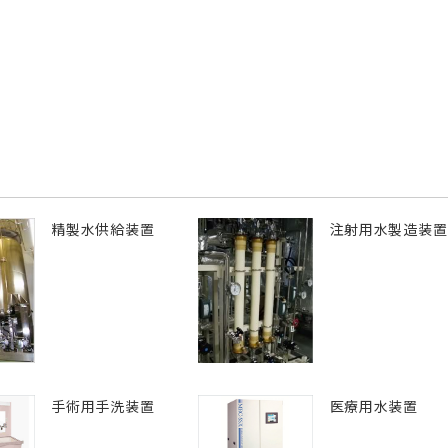
精製水供給装置
注射用水製造装置
手術用手洗装置
医療用水装置