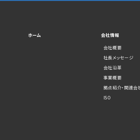
ホーム
会社情報
会社概要
社長メッセージ
会社沿革
事業概要
拠点紹介・関連会
ISO