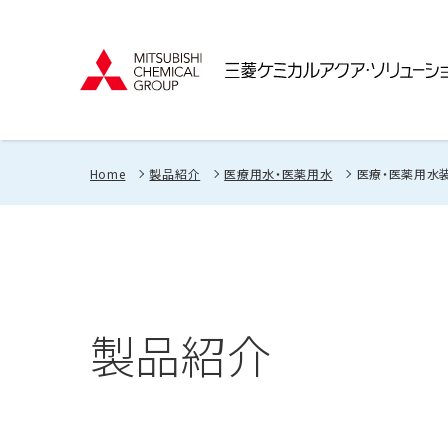
Home
製品紹介
医療用水・医薬用水
医療・医薬用水
製品紹介