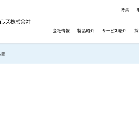
特集
会社情報
製品紹介
サービス紹介
採
装置