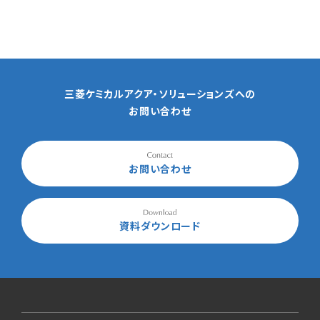
三菱ケミカルアクア・ソリューションズへの
お問い合わせ
お問い合わせ
資料ダウンロード