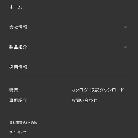
ホーム
会社情報
製品紹介
採用情報
特集
カタログ・取説ダウンロード
事例紹介
お問い合わせ
資材購買規約・約款
サイトマップ