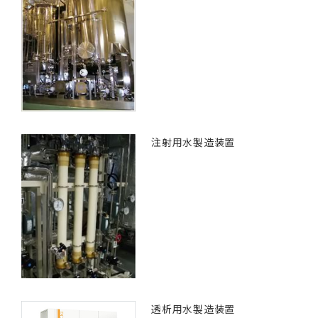
注射用水製造装置
透析用水製造装置