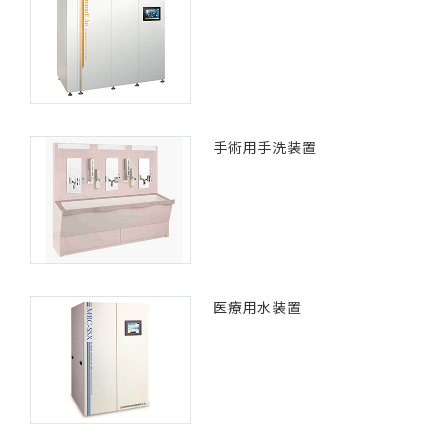
手術用手洗装置
医療用水装置