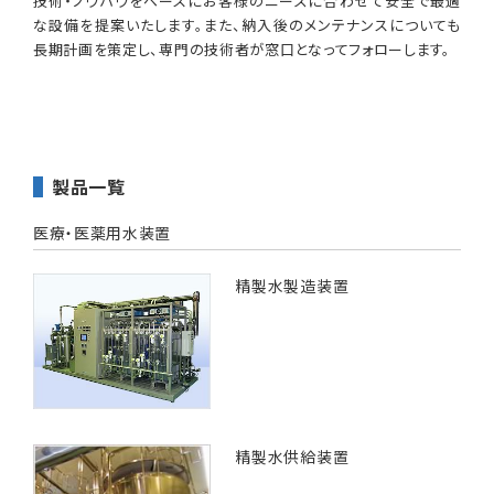
技術・ノウハウをベースにお客様のニーズに合わせて安全で最適
な設備を提案いたします。また、納入後のメンテナンスについても
長期計画を策定し、専門の技術者が窓口となってフォローします。
製品一覧
医療・医薬用水装置
精製水製造装置
精製水供給装置