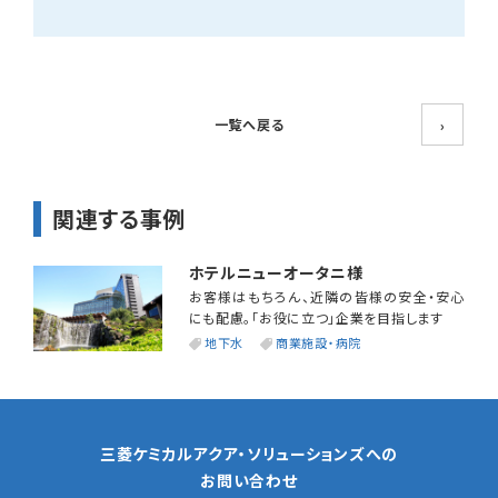
一覧へ戻る
›
関連する事例
ホテルニューオータニ様
お客様はもちろん、近隣の皆様の安全・安心
にも配慮。「お役に立つ」企業を目指します
地下水
商業施設・病院
三菱ケミカルアクア・ソリューションズへの
お問い合わせ