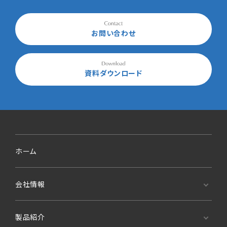
お問い合わせ
資料ダウンロード
ホーム
会社情報
製品紹介