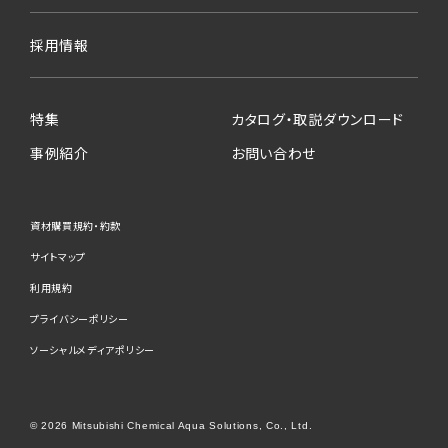
採用情報
特集
カタログ・取説ダウンロード
事例紹介
お問い合わせ
資材購買規約・約款
サイトマップ
利用規約
プライバシーポリシー
ソーシャルメディアポリシー
© 2026 Mitsubishi Chemical Aqua Solutions, Co., Ltd.